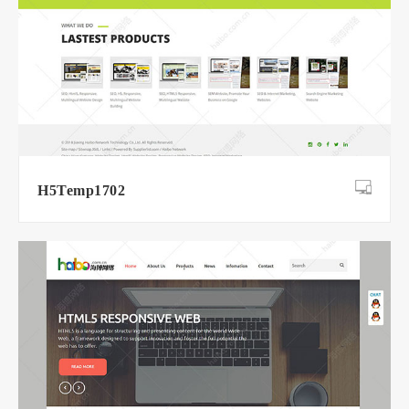
H5Temp1702