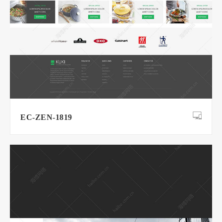
EC-ZEN-1819