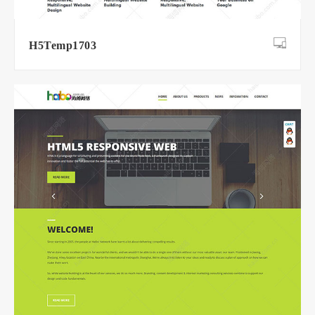
H5Temp1703