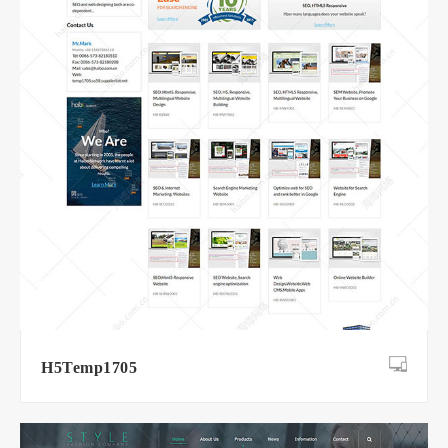
H5Temp1705