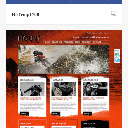
H5Temp1700