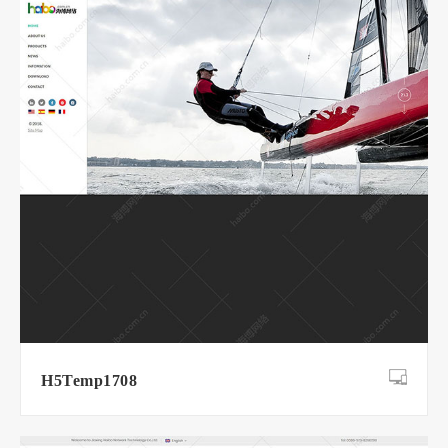
H5Temp1708