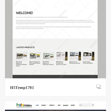
H5Temp1701