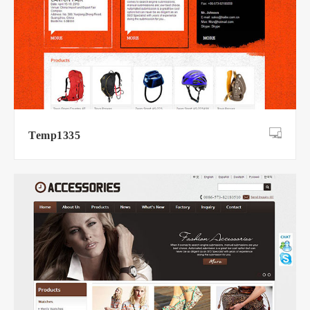
Temp1335