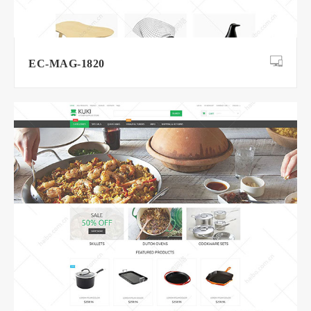
EC-MAG-1820