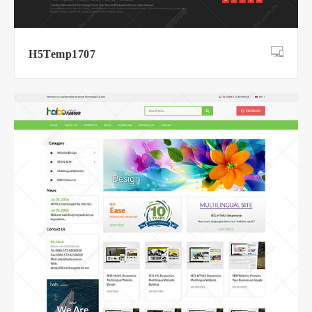
H5Temp1707