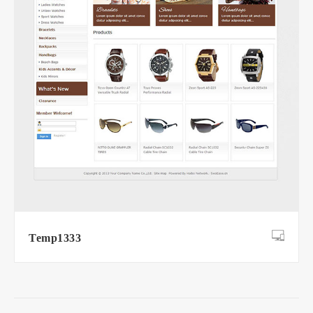
Temp1333