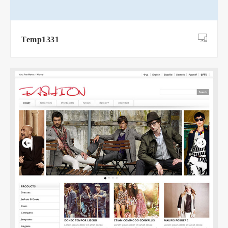
Temp1331