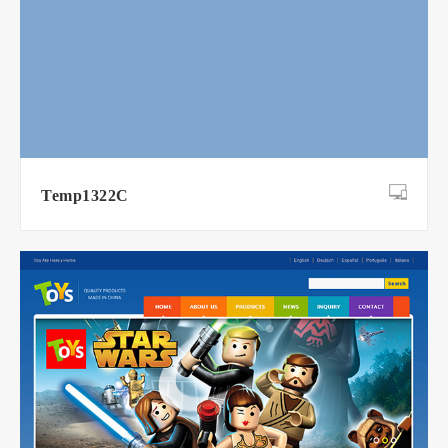
Temp1322C