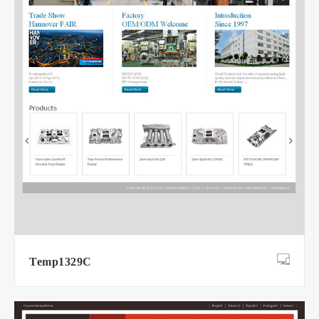
Temp1329C