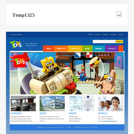
Temp1325