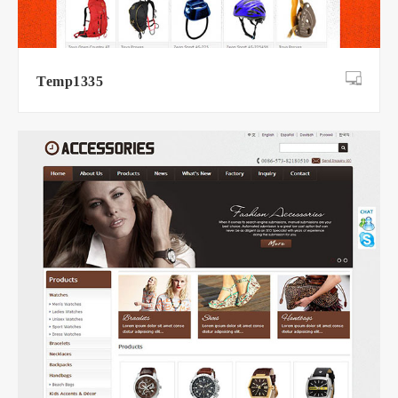
Temp1335