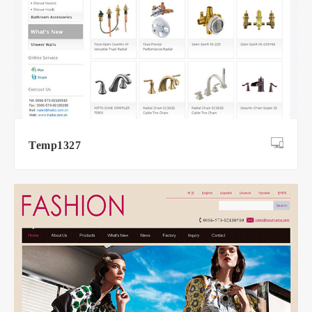
Temp1327