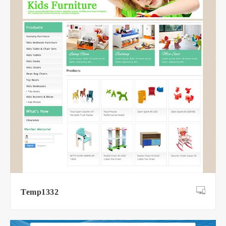
Temp1332