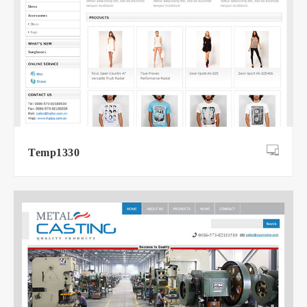
Temp1330