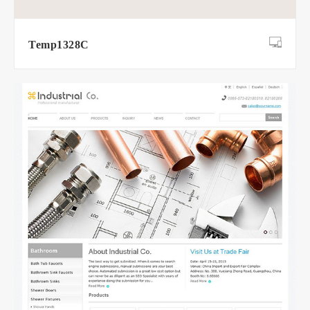
Temp1328C